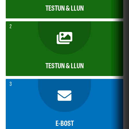
TESTUN & LLUN
2
TESTUN & LLUN
3
E-BOST