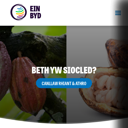
BETH YW SIOCLED?
CANLLAW RHIANT & ATHRO